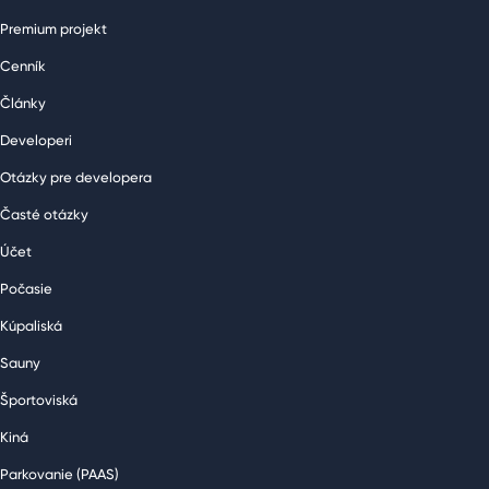
Premium projekt
Cenník
Články
Developeri
Otázky pre developera
Časté otázky
Účet
Počasie
Kúpaliská
Sauny
Športoviská
Kiná
Parkovanie (PAAS)