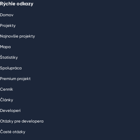
Rýchle odkazy
Domov
Projekty
Najnovšie projekty
Mapa
Štatistiky
Spolupráca
Premium projekt
Cenník
Články
Developeri
Otázky pre developera
Časté otázky