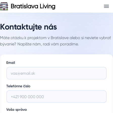
Bratislava Living
Kontaktujte nás
Máte otázku k projektom v Bratislave alebo si neviete vybrať
bývanie? Napíšte nám, radi vám poradíme.
Email
Telefónne číslo
Vaša správa