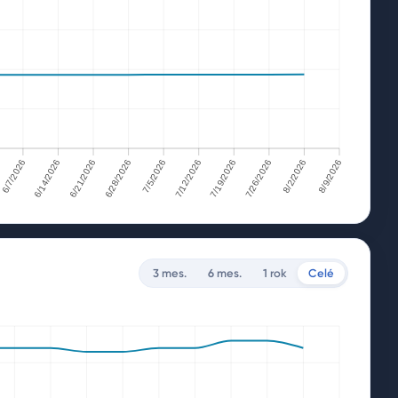
6/7/2026
6/14/2026
6/21/2026
6/28/2026
7/5/2026
7/12/2026
7/19/2026
7/26/2026
8/2/2026
8/9/2026
/7/2026
6/14/2026
6/21/2026
6/28/2026
7/5/2026
7/12/2026
7/19/2026
7/26/2026
8/2/2026
8/9/2026
3 mes.
6 mes.
1 rok
Celé