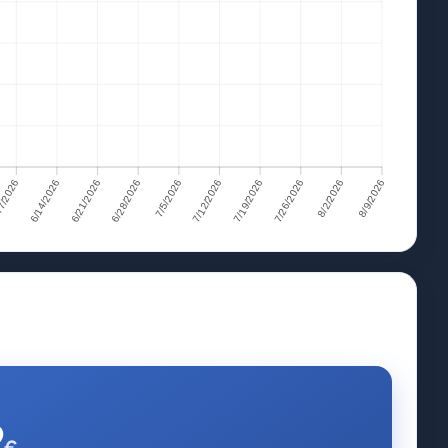
7/2026
6/14/2026
6/21/2026
6/28/2026
7/5/2026
7/12/2026
7/19/2026
7/26/2026
8/2/2026
8/9/2026
/7/2026
6/14/2026
6/21/2026
6/28/2026
7/5/2026
7/12/2026
7/19/2026
7/26/2026
8/2/2026
8/9/2026
2