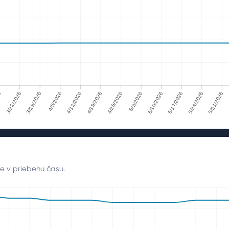
26
3/22/2026
3/29/2026
4/5/2026
4/12/2026
4/19/2026
4/26/2026
5/3/2026
5/10/2026
5/17/2026
5/24/2026
5/31/2026
/2026
3/29/2026
4/5/2026
4/12/2026
4/19/2026
4/26/2026
5/3/2026
5/10/2026
5/17/2026
5/24/2026
5/31/2026
6
e v priebehu času.