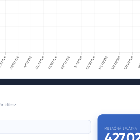
2/2026
3/29/2026
4/5/2026
4/12/2026
4/19/2026
4/26/2026
5/3/2026
5/10/2026
5/17/2026
5/24/2026
5/31/2026
6/
/2026
3/29/2026
4/5/2026
4/12/2026
4/19/2026
4/26/2026
5/3/2026
5/10/2026
5/17/2026
5/24/2026
5/31/2026
6
 klikov.
MESAČNÁ SPLÁTKA
427,0