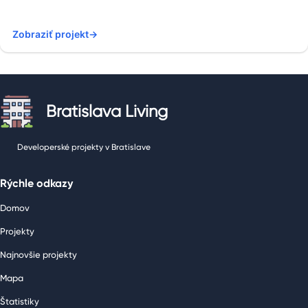
Zobraziť projekt
→
Bratislava Living
Developerské projekty v Bratislave
Rýchle odkazy
Domov
Projekty
Najnovšie projekty
Mapa
Štatistiky