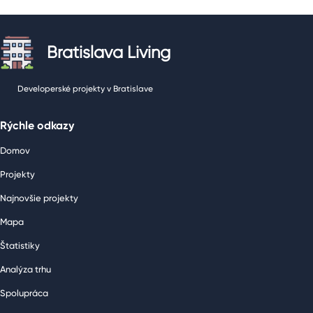
Bratislava Living
Developerské projekty v Bratislave
Rýchle odkazy
Domov
Projekty
Najnovšie projekty
Mapa
Štatistiky
Analýza trhu
Spolupráca